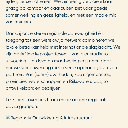
rijden, fietsen of varen. We zijn een groep die elkaar
graag op kantoor en daarbuiten ziet voor goede
samenwerking en gezelligheid, en met een mooie mix
van mensen.
Dankzij onze sterke regionale aanwezigheid én
toegang tot een wereldwijd netwerk combineren we
lokale betrokkenheid met internationale slagkracht. We
zijn actief in alle projectfasen – van planstudie tot
uitvoering – en leveren maatwerkoplossingen door
nauwe samenwerking met diverse opdrachtgevers en
partners. Van (semi-) overheden, zoals gemeentes,
provincies, waterschappen en Rijkswaterstaat, tot
ontwikkelaars en bedrijven.
Lees meer over ons team
en de andere regionale
adviesgroepen: