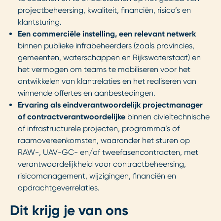
projectbeheersing, kwaliteit, financiën, risico’s en
klantsturing.
Een commerciële instelling, een relevant netwerk
binnen publieke infrabeheerders (zoals provincies,
gemeenten, waterschappen en Rijkswaterstaat) en
het vermogen om teams te mobiliseren voor het
ontwikkelen van klantrelaties en het realiseren van
winnende offertes en aanbestedingen.
Ervaring als eindverantwoordelijk projectmanager
of contractverantwoordelijke
binnen civieltechnische
of infrastructurele projecten, programma’s of
raamovereenkomsten, waaronder het sturen op
RAW-, UAV-GC- en/of tweefasencontracten, met
verantwoordelijkheid voor contractbeheersing,
risicomanagement, wijzigingen, financiën en
opdrachtgeverrelaties.
Dit krijg je van ons