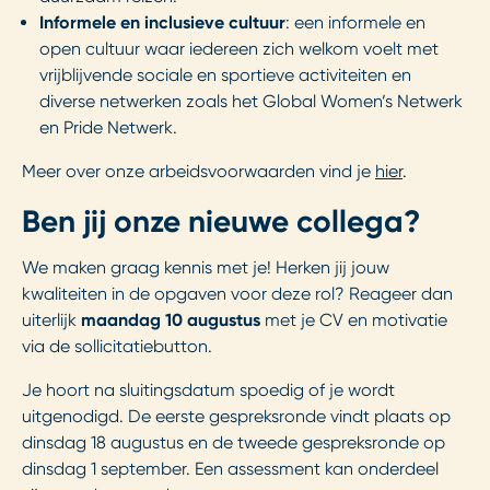
Informele en inclusieve cultuur
: een informele en
open cultuur waar iedereen zich welkom voelt met
vrijblijvende sociale en sportieve activiteiten en
diverse netwerken zoals het Global Women’s Netwerk
en Pride Netwerk.
Meer over onze arbeidsvoorwaarden vind je
hier
.
Ben jij onze nieuwe collega?
We maken graag kennis met je! Herken jij jouw
kwaliteiten in de opgaven voor deze rol? Reageer dan
uiterlijk
maandag 10 augustus
met je CV en motivatie
via de sollicitatiebutton.
Je hoort na sluitingsdatum spoedig of je wordt
uitgenodigd. De eerste gespreksronde vindt plaats op
dinsdag 18 augustus en de tweede gespreksronde op
dinsdag 1 september. Een assessment kan onderdeel