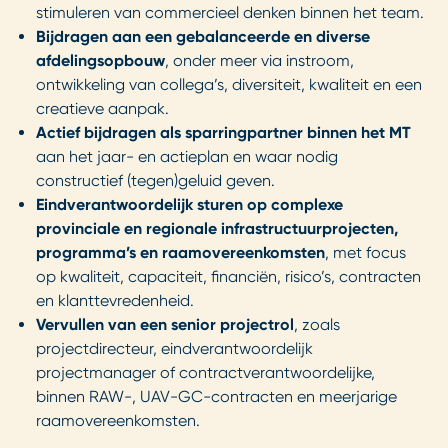
stimuleren van commercieel denken binnen het team.
Bijdragen aan een gebalanceerde en diverse
afdelingsopbouw
, onder meer via instroom,
ontwikkeling van collega’s, diversiteit, kwaliteit en een
creatieve aanpak.
Actief bijdragen als sparringpartner binnen het MT
aan het jaar- en actieplan en waar nodig
constructief (tegen)geluid geven.
Eindverantwoordelijk sturen op complexe
provinciale en regionale infrastructuurprojecten,
programma’s en raamovereenkomsten
, met focus
op kwaliteit, capaciteit, financiën, risico’s, contracten
en klanttevredenheid.
Vervullen van een senior projectrol
, zoals
projectdirecteur, eindverantwoordelijk
projectmanager of contractverantwoordelijke,
binnen RAW-, UAV-GC-contracten en meerjarige
raamovereenkomsten.