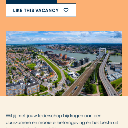
LIKE THIS VACANCY
Wil jij met jouw leiderschap bijdragen aan een
duurzamere en mooiere leefomgeving én het beste uit