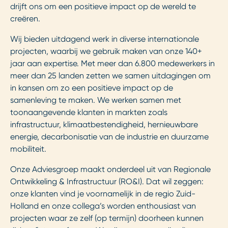
drijft ons om een positieve impact op de wereld te
creëren.
Wij bieden uitdagend werk in diverse internationale
projecten, waarbij we gebruik maken van onze 140+
jaar aan expertise. Met meer dan 6.800 medewerkers in
meer dan 25 landen zetten we samen uitdagingen om
in kansen om zo een positieve impact op de
samenleving te maken. We werken samen met
toonaangevende klanten in markten zoals
infrastructuur, klimaatbestendigheid, hernieuwbare
energie, decarbonisatie van de industrie en duurzame
mobiliteit.
Onze Adviesgroep maakt onderdeel uit van Regionale
Ontwikkeling & Infrastructuur (RO&I). Dat wil zeggen:
onze klanten vind je voornamelijk in de regio Zuid-
Holland en onze collega’s worden enthousiast van
projecten waar ze zelf (op termijn) doorheen kunnen