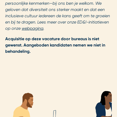
persoonlijke kenmerken—bij ons ben je welkom. We
geloven dat diversiteit ons sterker maakt en dat een
inclusieve cultuur iedereen de kans geeft om te groeien
en bij te dragen. Lees meer over onze ED&I-initiatieven
op onze
webpagina
.
Acquisitie op deze vacature door bureaus is niet
gewenst. Aangeboden kandidaten nemen we niet in
behandeling.