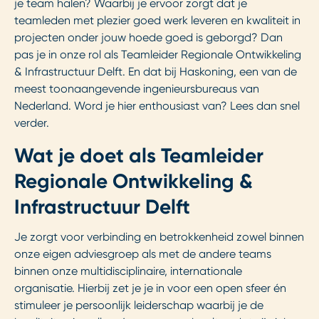
je team halen? Waarbij je ervoor zorgt dat je
teamleden met plezier goed werk leveren en kwaliteit in
projecten onder jouw hoede goed is geborgd? Dan
pas je in onze rol als Teamleider Regionale Ontwikkeling
& Infrastructuur Delft. En dat bij Haskoning, een van de
meest toonaangevende ingenieursbureaus van
Nederland. Word je hier enthousiast van? Lees dan snel
verder.
Wat je doet als Teamleider
Regionale Ontwikkeling &
Infrastructuur Delft
Je zorgt voor verbinding en betrokkenheid zowel binnen
onze eigen adviesgroep als met de andere teams
binnen onze multidisciplinaire, internationale
organisatie. Hierbij zet je je in voor een open sfeer én
stimuleer je persoonlijk leiderschap waarbij je de