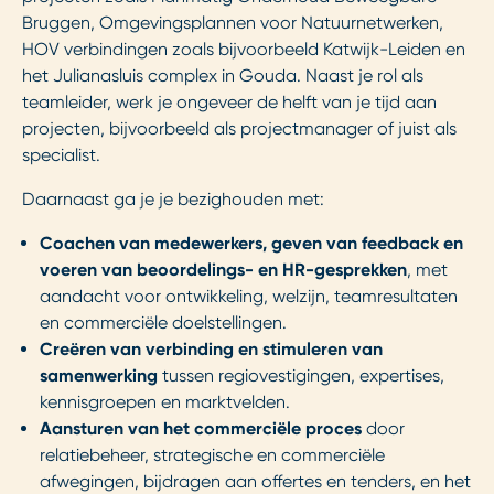
Bruggen, Omgevingsplannen voor Natuurnetwerken,
HOV verbindingen zoals bijvoorbeeld Katwijk-Leiden en
het Julianasluis complex in Gouda. Naast je rol als
teamleider, werk je ongeveer de helft van je tijd aan
projecten, bijvoorbeeld als projectmanager of juist als
specialist.
Daarnaast ga je je bezighouden met:
Coachen van medewerkers, geven van feedback en
voeren van beoordelings- en HR-gesprekken
, met
aandacht voor ontwikkeling, welzijn, teamresultaten
en commerciële doelstellingen.
Creëren van verbinding en stimuleren van
samenwerking
tussen regiovestigingen, expertises,
kennisgroepen en marktvelden.
Aansturen van het commerciële proces
door
relatiebeheer, strategische en commerciële
afwegingen, bijdragen aan offertes en tenders, en het