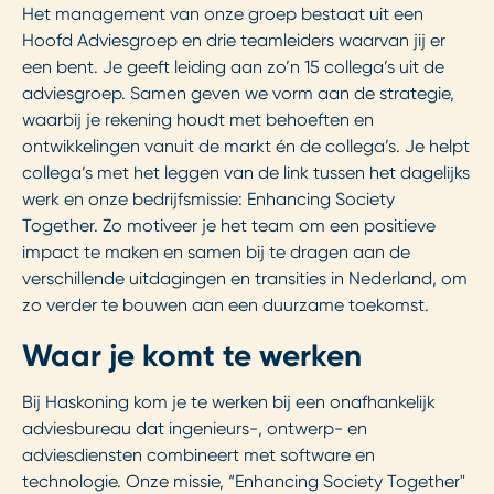
Het management van onze groep bestaat uit een
Hoofd Adviesgroep en drie teamleiders waarvan jij er
een bent.
Je geeft leiding aan zo’n 15 collega’s uit de
adviesgroep.
Samen geven we vorm aan de strategie,
waarbij je rekening houdt met behoeften en
ontwikkelingen vanuit de markt én de collega’s. Je helpt
collega’s met het leggen van de link tussen het dagelijks
werk en onze bedrijfsmissie: Enhancing Society
Together. Zo motiveer je het team om een positieve
impact te maken en samen bij te dragen aan de
verschillende uitdagingen en transities in Nederland, om
zo verder te bouwen aan een duurzame toekomst.
Waar je komt te werken
Bij Haskoning kom je te werken bij een onafhankelijk
adviesbureau dat ingenieurs-, ontwerp- en
adviesdiensten combineert met software en
technologie. Onze missie, “Enhancing Society Together"