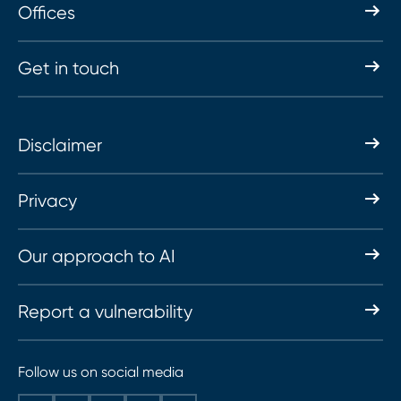
Offices
Get in touch
Disclaimer
Privacy
Our approach to AI
Report a vulnerability
Follow us on social media