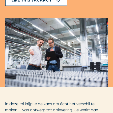
LIKE THIS VACANCY
In deze rol krijg je de kans om écht het verschil te
maken – van ontwerp tot oplevering. Je werkt aan