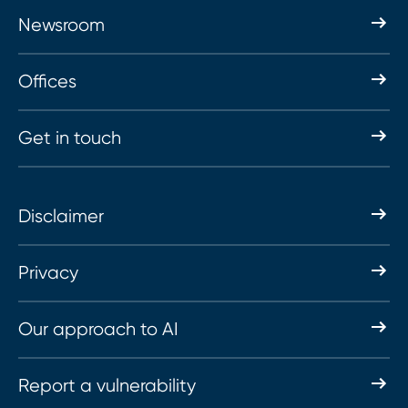
Newsroom
Offices
Get in touch
Disclaimer
Privacy
Our approach to AI
Report a vulnerability