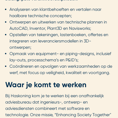
Analyseren van klantbehoeften en vertalen naar
haalbare technische concepten;
Ontwerpen en uitwerken van technische plannen in
AutoCAD, Inventor, Plant3D en Navisworks;
Opstellen van tekeningen, lastenboeken, offertes en
integreren van leveranciersmodellen in 3D-
ontwerpen;
Opmaak van equipment- en piping-designs, inclusief
lay-outs, processchema’s en P&ID’s;
Coördineren en opvolgen van werkzaamheden op de
werf, met focus op veiligheid, kwaliteit en voortgang.
Waar je komt te werken
Bij Haskoning kom je te werken bij een onafhankelijk
adviesbureau dat ingenieurs-, ontwerp- en
adviesdiensten combineert met software en
technologie. Onze missie, “Enhancing Society Together"