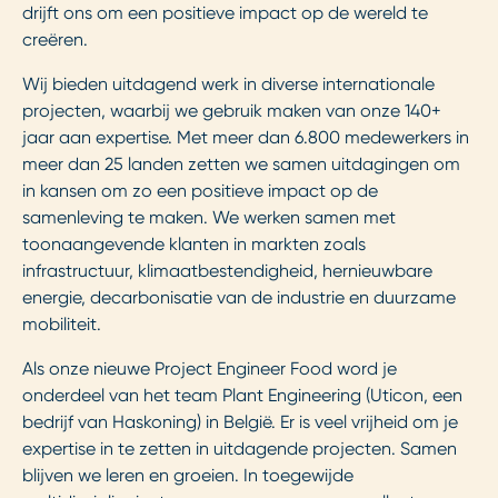
drijft ons om een positieve impact op de wereld te
creëren.
Wij bieden uitdagend werk in diverse internationale
projecten, waarbij we gebruik maken van onze 140+
jaar aan expertise. Met meer dan 6.800 medewerkers in
meer dan 25 landen zetten we samen uitdagingen om
in kansen om zo een positieve impact op de
samenleving te maken. We werken samen met
toonaangevende klanten in markten zoals
infrastructuur, klimaatbestendigheid, hernieuwbare
energie, decarbonisatie van de industrie en duurzame
mobiliteit.
Als onze nieuwe Project Engineer Food word je
onderdeel van het team Plant Engineering (Uticon, een
bedrijf van Haskoning) in België.
Er is veel vrijheid om je
expertise in te zetten in uitdagende projecten. Samen
blijven we leren en groeien. In toegewijde