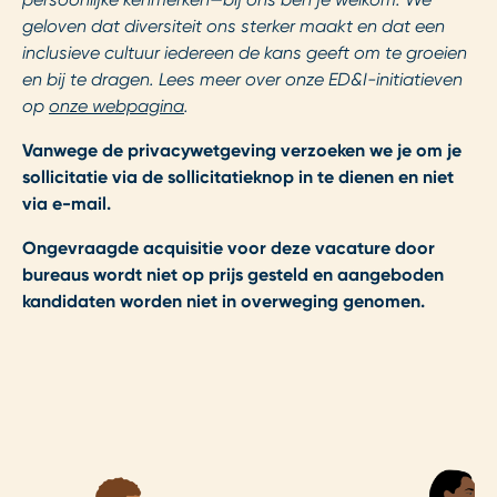
geloven dat diversiteit ons sterker maakt en dat een
inclusieve cultuur iedereen de kans geeft om te groeien
en bij te dragen. Lees meer over onze ED&I-initiatieven
op
onze webpagina
.
Vanwege de privacywetgeving verzoeken we je om je
sollicitatie via de sollicitatieknop in te dienen en niet
via e-mail.
Ongevraagde acquisitie voor deze vacature door
bureaus wordt niet op prijs gesteld en aangeboden
kandidaten worden niet in overweging genomen.