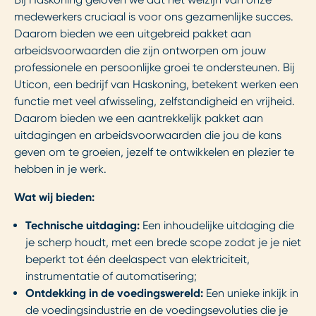
medewerkers cruciaal is voor ons gezamenlijke succes.
Daarom bieden we een uitgebreid pakket aan
arbeidsvoorwaarden die zijn ontworpen om jouw
professionele en persoonlijke groei te ondersteunen. Bij
Uticon, een bedrijf van Haskoning, betekent werken een
functie met veel afwisseling, zelfstandigheid en vrijheid.
Daarom bieden we een aantrekkelijk pakket aan
uitdagingen en arbeidsvoorwaarden die jou de kans
geven om te groeien, jezelf te ontwikkelen en plezier te
hebben in je werk.
Wat wij bieden:
Technische uitdaging:
Een inhoudelijke uitdaging die
je scherp houdt, met een brede scope zodat je je niet
beperkt tot één deelaspect van elektriciteit,
instrumentatie of automatisering;
Ontdekking in de voedingswereld:
Een unieke inkijk in
de voedingsindustrie en de voedingsevoluties die je