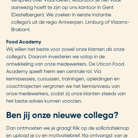
aanwezig hoeft te zijn op ons kantoor in Gent
(Destelbergen). We zoeken in eerste instantie
collega’s uit de regio Antwerpen, Limburg of Vlaams-
Brabant.
Food Academy
Wij willen het beste voor zowel onze klanten als onze
collega’s. Daarom investeren we volop in de
ontwikkeling van onze medewerkers. De Uticon Food
Academy speelt hierin een centrale rol. Via
kennissessies, cursussen, trainingen, opleidingen en
coachtrajecten vergroten we het kennisniveau van
onze medewerkers, zodat zij onze klanten steeds van
het beste advies kunnen voorzien.
Ben jij onze nieuwe collega?
Dan ontmoeten we je graag! Klik op de sollicitatieknop
en upload je cv en motivatiebrief. Na ontvangst van je