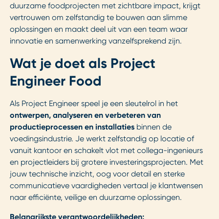
duurzame foodprojecten met zichtbare impact, krijgt
vertrouwen om zelfstandig te bouwen aan slimme
oplossingen en maakt deel uit van een team waar
innovatie en samenwerking vanzelfsprekend zijn.
Wat je doet als Project
Engineer Food
Als Project Engineer speel je een sleutelrol in het
ontwerpen, analyseren en verbeteren van
productieprocessen en installaties
binnen de
voedingsindustrie. Je werkt zelfstandig op locatie of
vanuit kantoor en schakelt vlot met collega-ingenieurs
en projectleiders bij grotere investeringsprojecten. Met
jouw technische inzicht, oog voor detail en sterke
communicatieve vaardigheden vertaal je klantwensen
naar efficiënte, veilige en duurzame oplossingen.
Belangrijkste verantwoordelijkheden: