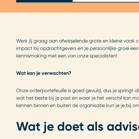
Werk jij graag aan afwisselende grote en kleine vaak 
impact bij opdrachtgevers en je persoonlijke groei ee
kennismaking met een van onze specialisten!
Wat kan je verwachten?
Onze orderportefeuille is goed gevuld, dus je springt 
wat het beste bij je past en waar je het verschil kan m
kennen binnen en buiten de organisatie kun je je bij on
Wat je doet als advi