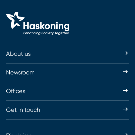
About us
Newsroom
Offices
Get in touch