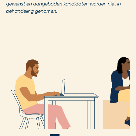
gewenst en aangeboden kandidaten worden niet in
behandeling genomen.