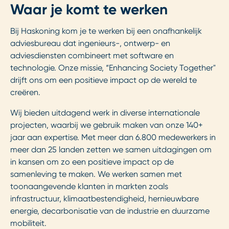
Waar je komt te werken
Bij Haskoning kom je te werken bij een onafhankelijk
adviesbureau dat ingenieurs-, ontwerp- en
adviesdiensten combineert met software en
technologie. Onze missie, “Enhancing Society Together"
drijft ons om een positieve impact op de wereld te
creëren.
Wij bieden uitdagend werk in diverse internationale
projecten, waarbij we gebruik maken van onze 140+
jaar aan expertise. Met meer dan 6.800 medewerkers in
meer dan 25 landen zetten we samen uitdagingen om
in kansen om zo een positieve impact op de
samenleving te maken. We werken samen met
toonaangevende klanten in markten zoals
infrastructuur, klimaatbestendigheid, hernieuwbare
energie, decarbonisatie van de industrie en duurzame
mobiliteit.