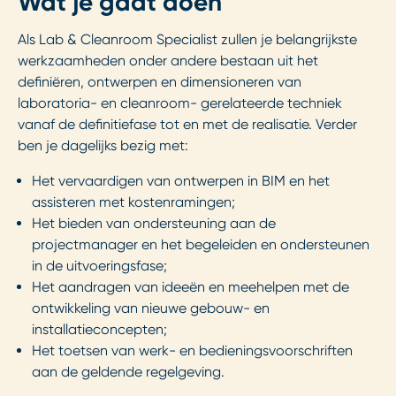
Wat je gaat doen
Als Lab & Cleanroom Specialist zullen je belangrijkste
werkzaamheden onder andere bestaan uit het
definiëren, ontwerpen en dimensioneren van
laboratoria- en cleanroom- gerelateerde techniek
vanaf de definitiefase tot en met de realisatie. Verder
ben je dagelijks bezig met:
Het vervaardigen van ontwerpen in BIM en het
assisteren met kostenramingen;
Het bieden van ondersteuning aan de
projectmanager en het begeleiden en ondersteunen
in de uitvoeringsfase;
Het aandragen van ideeën en meehelpen met de
ontwikkeling van nieuwe gebouw- en
installatieconcepten;
Het toetsen van werk- en bedieningsvoorschriften
aan de geldende regelgeving.