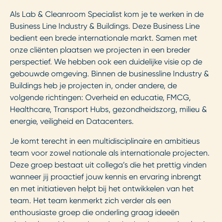
Als Lab & Cleanroom Specialist kom je te werken in de
Business Line Industry & Buildings. Deze Business Line
bedient een brede internationale markt. Samen met
onze cliënten plaatsen we projecten in een breder
perspectief. We hebben ook een duidelijke visie op de
gebouwde omgeving. Binnen de businessline Industry &
Buildings heb je projecten in, onder andere, de
volgende richtingen: Overheid en educatie, FMCG,
Healthcare, Transport Hubs, gezondheidszorg, milieu &
energie, veiligheid en Datacenters.
Je komt terecht in een multidisciplinaire en ambitieus
team voor zowel nationale als internationale projecten.
Deze groep bestaat uit collega’s die het prettig vinden
wanneer jij proactief jouw kennis en ervaring inbrengt
en met initiatieven helpt bij het ontwikkelen van het
team. Het team kenmerkt zich verder als een
enthousiaste groep die onderling graag ideeën