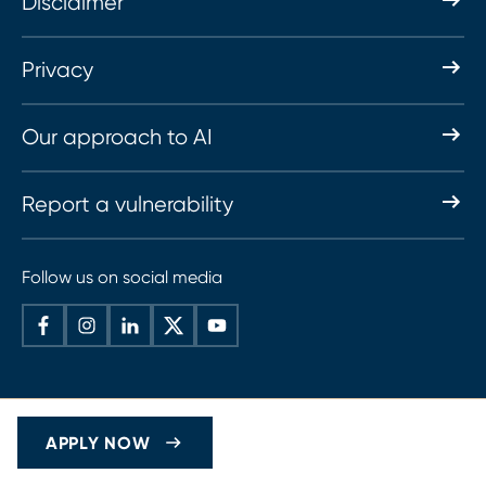
Disclaimer
Privacy
Our approach to AI
Report a vulnerability
Follow us on social media
APPLY NOW
© 2026 Haskoning