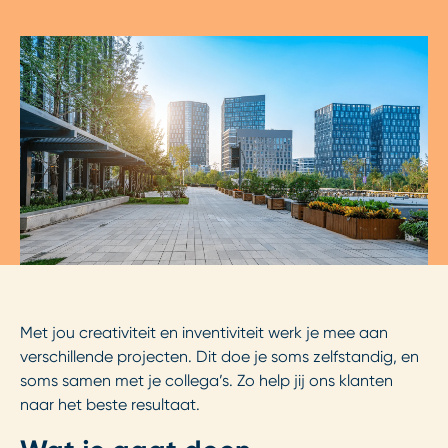
Met jou creativiteit en inventiviteit werk je mee aan
verschillende projecten. Dit doe je soms zelfstandig, en
soms samen met je collega’s. Zo help jij ons klanten
naar het beste resultaat.