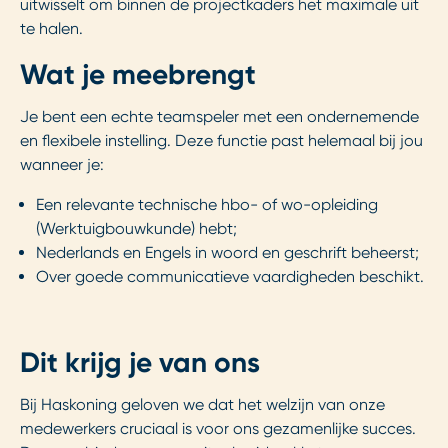
uitwisselt om binnen de projectkaders het maximale uit
te halen.
Wat je meebrengt
Je bent een echte teamspeler met een ondernemende
en flexibele instelling. Deze functie past helemaal bij jou
wanneer je:
Een relevante technische hbo- of wo-opleiding
(Werktuigbouwkunde) hebt;
Nederlands en Engels in woord en geschrift beheerst;
Over goede communicatieve vaardigheden beschikt.
Dit krijg je van ons
Bij Haskoning geloven we dat het welzijn van onze
medewerkers cruciaal is voor ons gezamenlijke succes.