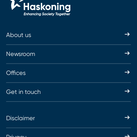
About us
Newsroom
Offices
Get in touch
Disclaimer