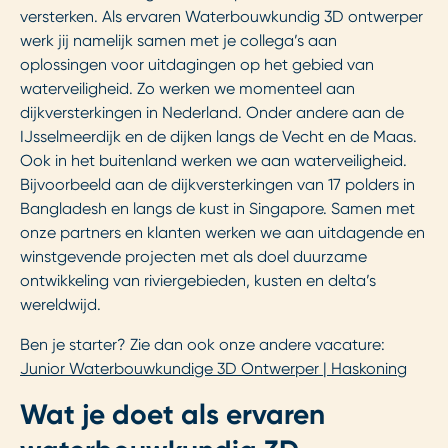
versterken. Als ervaren Waterbouwkundig 3D ontwerper
werk jij namelijk samen met je collega’s aan
oplossingen voor uitdagingen op het gebied van
waterveiligheid. Zo werken we momenteel aan
dijkversterkingen in Nederland. Onder andere aan de
IJsselmeerdijk en de dijken langs de Vecht en de Maas.
Ook in het buitenland werken we aan waterveiligheid.
Bijvoorbeeld aan de dijkversterkingen van 17 polders in
Bangladesh en langs de kust in Singapore. Samen met
onze partners en klanten werken we aan uitdagende en
winstgevende projecten met als doel duurzame
ontwikkeling van riviergebieden, kusten en delta’s
wereldwijd.
Ben je starter? Zie dan ook onze andere vacature:
Junior Waterbouwkundige 3D Ontwerper | Haskoning
Wat je doet als ervaren