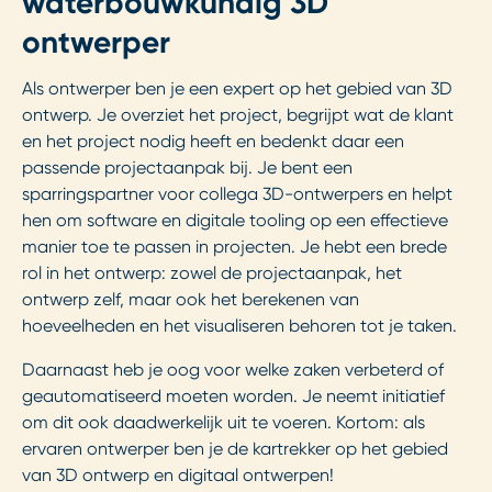
waterbouwkundig 3D
ontwerper
Als ontwerper ben je een expert op het gebied van 3D
ontwerp. Je overziet het project, begrijpt wat de klant
en het project nodig heeft en bedenkt daar een
passende projectaanpak bij. Je bent een
sparringspartner voor collega 3D-ontwerpers en helpt
hen om software en digitale tooling op een effectieve
manier toe te passen in projecten. Je hebt een brede
rol in het ontwerp: zowel de projectaanpak, het
ontwerp zelf, maar ook het berekenen van
hoeveelheden en het visualiseren behoren tot je taken.
Daarnaast heb je oog voor welke zaken verbeterd of
geautomatiseerd moeten worden. Je neemt initiatief
om dit ook daadwerkelijk uit te voeren. Kortom: als
ervaren ontwerper ben je de kartrekker op het gebied
van 3D ontwerp en digitaal ontwerpen!