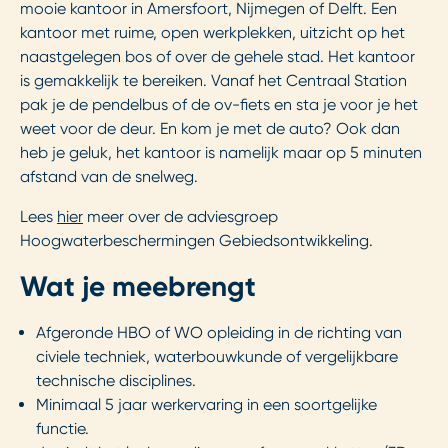
mooie kantoor in Amersfoort, Nijmegen of Delft. Een
kantoor met ruime, open werkplekken, uitzicht op het
naastgelegen bos of over de gehele stad. Het kantoor
is gemakkelijk te bereiken. Vanaf het Centraal Station
pak je de pendelbus of de ov-fiets en sta je voor je het
weet voor de deur. En kom je met de auto? Ook dan
heb je geluk, het kantoor is namelijk maar op 5 minuten
afstand van de snelweg.
Lees
hier
meer over de adviesgroep
Hoogwaterbeschermingen Gebiedsontwikkeling.
Wat je meebrengt
Afgeronde HBO of WO opleiding in de richting van
civiele techniek, waterbouwkunde of vergelijkbare
technische disciplines.
Minimaal 5 jaar werkervaring in een soortgelijke
functie.