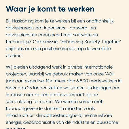
Waar je komt te werken
Bij Haskoning kom je te werken bij een onafhankelijk
adviesbureau dat ingenieurs-, ontwerp- en
adviesdiensten combineert met software en
technologie. Onze missie, “Enhancing Society Together"
drijft ons om een positieve impact op de wereld te
creëren.
Wij bieden uitdagend werk in diverse internationale
projecten, waarbij we gebruik maken van onze 140+
jaar aan expertise. Met meer dan 6.800 medewerkers in
meer dan 25 landen zetten we samen uitdagingen om
in kansen om zo een positieve impact op de
samenleving te maken. We werken samen met
toonaangevende klanten in markten zoals
infrastructuur, klimaatbestendigheid, hernieuwbare
energie, decarbonisatie van de industrie en duurzame