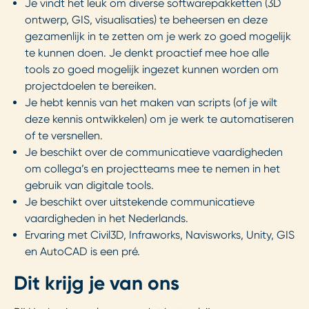
Je vindt het leuk om diverse softwarepakketten (3D
ontwerp, GIS, visualisaties) te beheersen en deze
gezamenlijk in te zetten om je werk zo goed mogelijk
te kunnen doen. Je denkt proactief mee hoe alle
tools zo goed mogelijk ingezet kunnen worden om
projectdoelen te bereiken.
Je hebt kennis van het maken van scripts (of je wilt
deze kennis ontwikkelen) om je werk te automatiseren
of te versnellen.
Je beschikt over de communicatieve vaardigheden
om collega’s en projectteams mee te nemen in het
gebruik van digitale tools.
Je beschikt over uitstekende communicatieve
vaardigheden in het Nederlands.
Ervaring met Civil3D, Infraworks, Navisworks, Unity, GIS
en AutoCAD is een pré.
Dit krijg je van ons