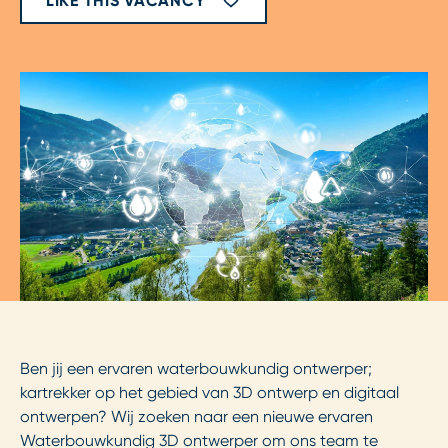
LIKE THIS VACANCY
Ben jij een ervaren waterbouwkundig ontwerper;
kartrekker op het gebied van 3D ontwerp en digitaal
ontwerpen? Wij zoeken naar een nieuwe ervaren
Waterbouwkundig 3D ontwerper om ons team te