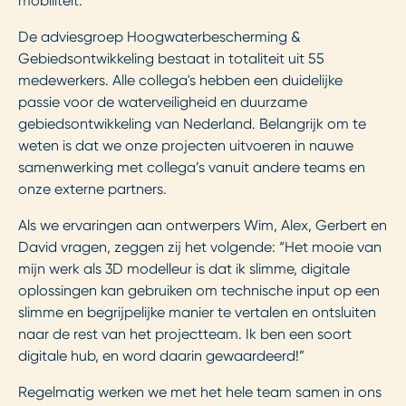
mobiliteit.
De adviesgroep Hoogwaterbescherming &
Gebiedsontwikkeling bestaat in totaliteit uit 55
medewerkers. Alle collega's hebben een duidelijke
passie voor de waterveiligheid en duurzame
gebiedsontwikkeling van Nederland. Belangrijk om te
weten is dat we onze projecten uitvoeren in nauwe
samenwerking met collega’s vanuit andere teams en
onze externe partners.
Als we ervaringen aan ontwerpers Wim, Alex, Gerbert en
David vragen, zeggen zij het volgende: “Het mooie van
mijn werk als 3D modelleur is dat ik slimme, digitale
oplossingen kan gebruiken om technische input op een
slimme en begrijpelijke manier te vertalen en ontsluiten
naar de rest van het projectteam. Ik ben een soort
digitale hub, en word daarin gewaardeerd!”
Regelmatig werken we met het hele team samen in ons