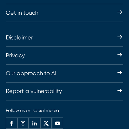
Get in touch
Disclaimer
Privacy
Our approach to AI
Report a vulnerability
Follow us on social media