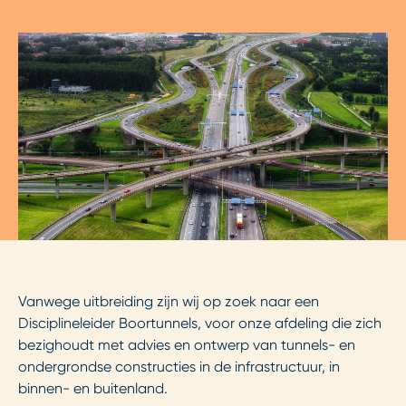
Vanwege uitbreiding zijn wij op zoek naar een
Disciplineleider Boortunnels, voor onze afdeling die zich
bezighoudt met advies en ontwerp van tunnels- en
ondergrondse constructies in de infrastructuur, in
binnen- en buitenland.