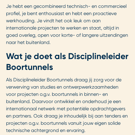
Je hebt een gecombineerd technisch- en commercieel
profiel, je bent enthousiast en hebt een proactieve
werkhouding. Je vindt het ook leuk om aan
internationale projecten te werken en staat, altijd in
goed overleg, open voor korte- of langere uitzendingen
naar het buitenland.
Wat je doet als Disciplineleider
Boortunnels
Als Disciplineleider Boortunnels draag jij zorg voor de
verwerving van studies en ontwerpwerkzaamheden
voor projecten o.g.v. boortunnels in binnen- en
buitenland. Daarvoor ontwikkel en onderhoud je een
internationaal netwerk met potentiële opdrachtgevers
en partners. Ook draag je inhoudelijk bij aan tenders en
projecten o.g.v. boortunnels vanuit jouw eigen solide
technische achtergrond en ervaring.