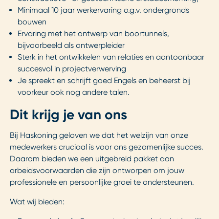
Minimaal 10 jaar werkervaring o.g.v. ondergronds
bouwen
Ervaring met het ontwerp van boortunnels,
bijvoorbeeld als ontwerpleider
Sterk in het ontwikkelen van relaties en aantoonbaar
succesvol in projectverwerving
Je spreekt en schrijft goed Engels en beheerst bij
voorkeur ook nog andere talen.
Dit krijg je van ons
Bij Haskoning geloven we dat het welzijn van onze
medewerkers cruciaal is voor ons gezamenlijke succes.
Daarom bieden we een uitgebreid pakket aan
arbeidsvoorwaarden die zijn ontworpen om jouw
professionele en persoonlijke groei te ondersteunen.
Wat wij bieden: