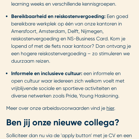
learning weeks en verschillende kennisgroepen.
Bereikbaarheid en reiskostenvergoeding:
Een goed
bereikbare werkplek op één van onze kantoren in
Amersfoort, Amsterdam, Delft, Nijmegen,
reiskostenvergoeding en NS-Business Card. Kom je
lopend of met de fiets naar kantoor? Dan ontvang je
een hogere reiskostenvergoeding – zo stimuleren we
duurzaam reizen.
Informele en inclusieve cultuur:
een informele en
open cultuur waar iedereen zich welkom voelt met
vrijblijvende sociale en sportieve activiteiten en
diverse netwerken zoals Pride, Young Haskoning.
Meer over onze arbeidsvoorwaarden vind je
hier
.
Ben jij onze nieuwe collega?
Solliciteer dan nu via de 'apply button' met je CV en een