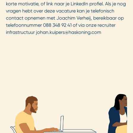
korte motivatie, of link naar je LinkedIn profiel. Als je nog
vragen hebt over deze vacature kan je telefonisch
contact opnemen met Joachim Verheij, bereikbaar op
telefoonnummer 088 348 92 41 of via onze recruiter
infrastructuur
johan.kuipers@haskoning.com