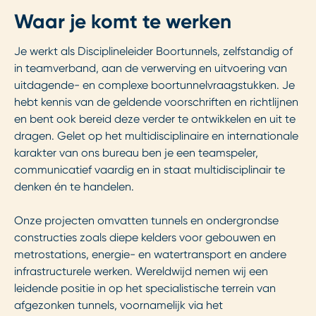
Waar je komt te werken
Je werkt als Disciplineleider Boortunnels, zelfstandig of
in teamverband, aan de verwerving en uitvoering van
uitdagende- en complexe boortunnelvraagstukken. Je
hebt kennis van de geldende voorschriften en richtlijnen
en bent ook bereid deze verder te ontwikkelen en uit te
dragen. Gelet op het multidisciplinaire en internationale
karakter van ons bureau ben je een teamspeler,
communicatief vaardig en in staat multidisciplinair te
denken én te handelen.
Onze projecten omvatten tunnels en ondergrondse
constructies zoals diepe kelders voor gebouwen en
metrostations, energie- en watertransport en andere
infrastructurele werken. Wereldwijd nemen wij een
leidende positie in op het specialistische terrein van
afgezonken tunnels, voornamelijk via het