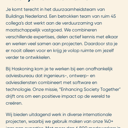
Je komt terecht in het duurzaamheidsteam van
Buildings Nederland. Een betrokken team van ruim 45
collega's dat werkt aan de verduurzaming van
maatschappelijk vastgoed. We combineren
verschillende expertises, delen actief kennis met elkaar
en werken veel samen aan projecten. Daardoor sta je
er nooit alleen voor en krijg je volop ruimte om jezelf
verder te ontwikkelen.
Bij Haskoning kom je te werken bij een onafhankelijk
adviesbureau dat ingenieurs-, ontwerp- en
adviesdiensten combineert met software en
technologie. Onze missie, “Enhancing Society Together"
drijft ons om een positieve impact op de wereld te
creëren.
Wij bieden uitdagend werk in diverse internationale
projecten, waarbij we gebruik maken van onze 140+