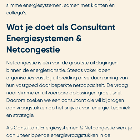
slimme energiesystemen, samen met klanten én
collega’s.
Wat je doet als Consultant
Energiesystemen &
Netcongestie
Netcongestie is één van de grootste uitdagingen
binnen de energietransitie. Steeds vaker lopen
organisaties vast bij uitbreiding of verduurzaming van
hun vastgoed door beperkte netcapaciteit. De vraag
naar slimme en uitvoerbare oplossingen groeit snel.
Daarom zoeken we een consultant die wil bijdragen
aan vraagstukken op het snijvlak van energie, techniek
en strategie.
Als Consultant Energiesystemen & Netcongestie werk je
aan uiteenlopende energievraagstukken in de