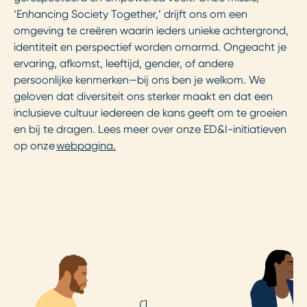
‘Enhancing Society Together,’ drijft ons om een
omgeving te creëren waarin ieders unieke achtergrond,
identiteit en perspectief worden omarmd. Ongeacht je
ervaring, afkomst, leeftijd, gender, of andere
persoonlijke kenmerken—bij ons ben je welkom. We
geloven dat diversiteit ons sterker maakt en dat een
inclusieve cultuur iedereen de kans geeft om te groeien
en bij te dragen. Lees meer over onze ED&I-initiatieven
op onze
webpagina.