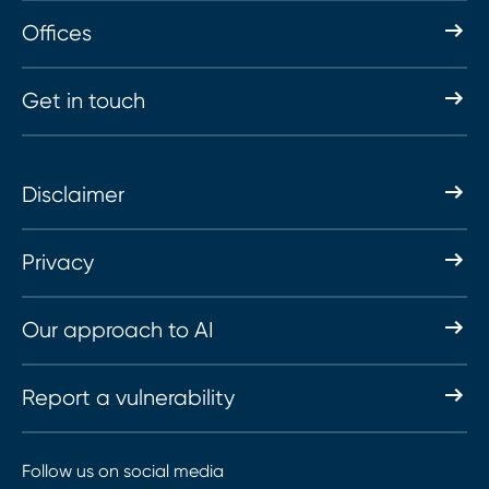
Offices
Get in touch
Disclaimer
Privacy
Our approach to AI
Report a vulnerability
Follow us on social media