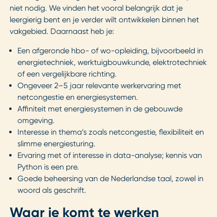
niet nodig. We vinden het vooral belangrijk dat je
leergierig bent en je verder wilt ontwikkelen binnen het
vakgebied. Daarnaast heb je:
Een afgeronde hbo- of wo-opleiding, bijvoorbeeld in
energietechniek, werktuigbouwkunde, elektrotechniek
of een vergelijkbare richting.
Ongeveer 2–5 jaar relevante werkervaring met
netcongestie en energiesystemen.
Affiniteit met energiesystemen in de gebouwde
omgeving.
Interesse in thema’s zoals netcongestie, flexibiliteit en
slimme energiesturing.
Ervaring met of interesse in data-analyse; kennis van
Python is een pre.
Goede beheersing van de Nederlandse taal, zowel in
woord als geschrift.
Waar je komt te werken