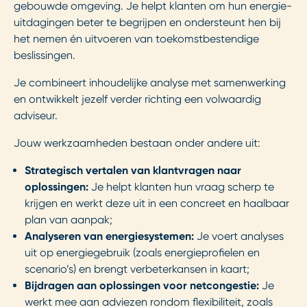
gebouwde omgeving. Je helpt klanten om hun energie-
uitdagingen beter te begrijpen en ondersteunt hen bij
het nemen én uitvoeren van toekomstbestendige
beslissingen.
Je combineert inhoudelijke analyse met samenwerking
en ontwikkelt jezelf verder richting een volwaardig
adviseur.
Jouw werkzaamheden bestaan onder andere uit:
Strategisch vertalen van klantvragen naar
oplossingen:
Je helpt klanten hun vraag scherp te
krijgen en werkt deze uit in een concreet en haalbaar
plan van aanpak;
Analyseren van energiesystemen:
Je voert analyses
uit op energiegebruik (zoals energieprofielen en
scenario’s) en brengt verbeterkansen in kaart;
Bijdragen aan oplossingen voor netcongestie:
Je
werkt mee aan adviezen rondom flexibiliteit, zoals