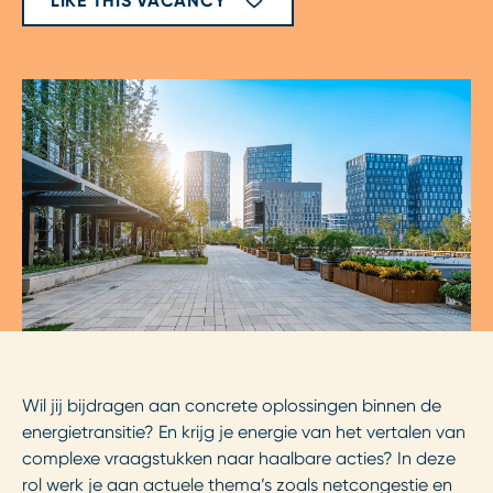
LIKE THIS VACANCY
Wil jij bijdragen aan concrete oplossingen binnen de
energietransitie? En krijg je energie van het vertalen van
complexe vraagstukken naar haalbare acties? In deze
rol werk je aan actuele thema’s zoals netcongestie en