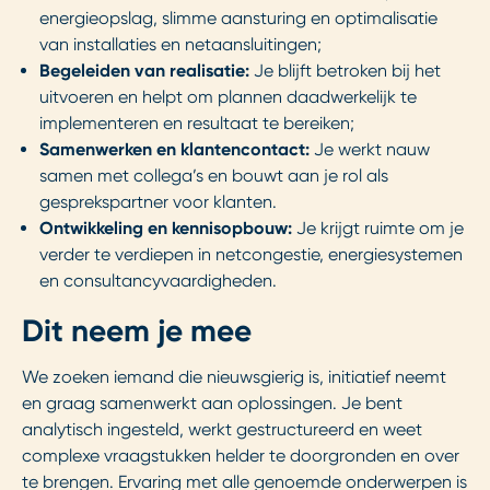
energieopslag, slimme aansturing en optimalisatie
van installaties en netaansluitingen;
Begeleiden van realisatie:
Je blijft betroken bij het
uitvoeren en helpt om plannen daadwerkelijk te
implementeren en resultaat te bereiken;
Samenwerken en klantencontact:
Je werkt nauw
samen met collega’s en bouwt aan je rol als
gesprekspartner voor klanten.
Ontwikkeling en kennisopbouw:
Je krijgt ruimte om je
verder te verdiepen in netcongestie, energiesystemen
en consultancyvaardigheden.
Dit neem je mee
We zoeken iemand die nieuwsgierig is, initiatief neemt
en graag samenwerkt aan oplossingen. Je bent
analytisch ingesteld, werkt gestructureerd en weet
complexe vraagstukken helder te doorgronden en over
te brengen. Ervaring met alle genoemde onderwerpen is