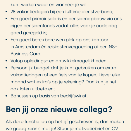
kunt werken waar en wanneer je wil;
28 vakantiedagen bij een fulltime dienstverband;
Een goed primair salaris en pensioenopbouw via ons
eigen pensioenfonds zodat alles voor je oude dag
goed geregeld is;
Een goed bereikbare werkplek op ons kantoor
in Amsterdam én reiskostenvergoeding of een NS-
Business Card;
Volop opleidings- en ontwikkelmogelijkheden;
Persoonlijk budget dat je kunt gebruiken om extra
vakantiedagen of een fiets van te kopen. Liever elke
maand wat extra’s op je rekening? Dan kun je het
ook laten uitbetalen;
Bonussen op basis van bedrijfswinst.
Ben jij onze nieuwe collega?
Als deze functie jou op het lijf geschreven is, dan maken
we graag kennis met je! Stuur je motivatiebrief en CV