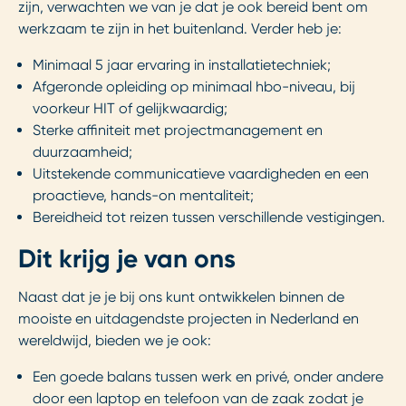
zijn, verwachten we van je dat je ook bereid bent om
werkzaam te zijn in het buitenland. Verder heb je:
Minimaal 5 jaar ervaring in installatietechniek;
Afgeronde opleiding op minimaal hbo-niveau, bij
voorkeur HIT of gelijkwaardig;
Sterke affiniteit met projectmanagement en
duurzaamheid;
Uitstekende communicatieve vaardigheden en een
proactieve, hands-on mentaliteit;
Bereidheid tot reizen tussen verschillende vestigingen.
Dit krijg je van ons
Naast dat je je bij ons kunt ontwikkelen binnen de
mooiste en uitdagendste projecten in Nederland en
wereldwijd, bieden we je ook:
Een goede balans tussen werk en privé, onder andere
door een laptop en telefoon van de zaak zodat je