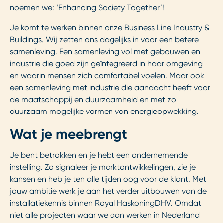
noemen we: ‘Enhancing Society Together’!
Je komt te werken binnen onze Business Line Industry &
Buildings. Wij zetten ons dagelijks in voor een betere
samenleving. Een samenleving vol met gebouwen en
industrie die goed zijn geïntegreerd in haar omgeving
en waarin mensen zich comfortabel voelen. Maar ook
een samenleving met industrie die aandacht heeft voor
de maatschappij en duurzaamheid en met zo
duurzaam mogelijke vormen van energieopwekking.
Wat je meebrengt
Je bent betrokken en je hebt een ondernemende
instelling. Zo signaleer je marktontwikkelingen, zie je
kansen en heb je ten alle tijden oog voor de klant. Met
jouw ambitie werk je aan het verder uitbouwen van de
installatiekennis binnen Royal HaskoningDHV. Omdat
niet alle projecten waar we aan werken in Nederland