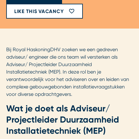
LIKE THIS VACANCY
Bij Royal HaskoningDHV zoeken we een gedreven
adviseur/ engineer die ons team wil versterken als
Adviseur/ Projectleider Duurzaamheid
Installatietechniek (MEP). In deze rol ben je
verantwoordelijk voor het adviseren over en leiden van
complexe gebouwgebonden installatievraagstukken
voor diverse opdrachtgevers.
Wat je doet als Adviseur/
Projectleider Duurzaamheid
Installatietechniek (MEP)