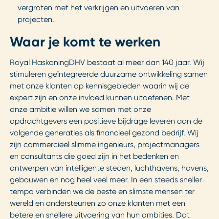
vergroten met het verkrijgen en uitvoeren van
projecten.
Waar je komt te werken
Royal HaskoningDHV bestaat al meer dan 140 jaar. Wij
stimuleren geïntegreerde duurzame ontwikkeling samen
met onze klanten op kennisgebieden waarin wij de
expert zijn en onze invloed kunnen uitoefenen. Met
onze ambitie willen we samen met onze
opdrachtgevers een positieve bijdrage leveren aan de
volgende generaties als financieel gezond bedrijf. Wij
zijn commercieel slimme ingenieurs, projectmanagers
en consultants die goed zijn in het bedenken en
ontwerpen van intelligente steden, luchthavens, havens,
gebouwen en nog heel veel meer. In een steeds sneller
tempo verbinden we de beste en slimste mensen ter
wereld en ondersteunen zo onze klanten met een
betere en snellere uitvoering van hun ambities.
Dat