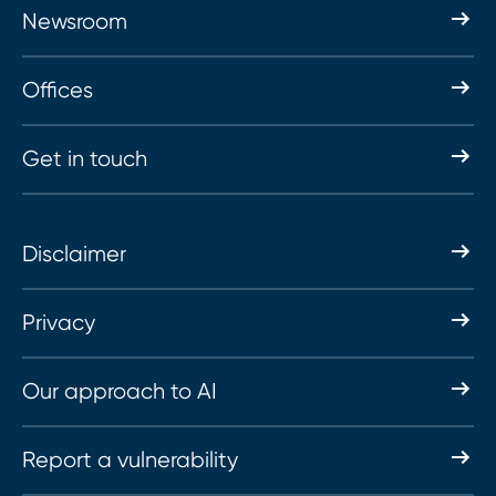
Newsroom
Offices
Get in touch
Disclaimer
Privacy
Our approach to AI
Report a vulnerability