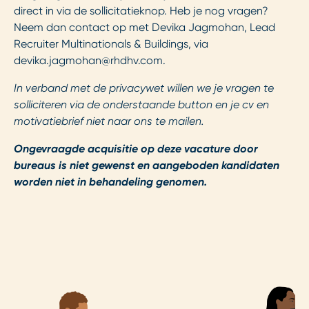
direct in via de sollicitatieknop. Heb je nog vragen?
Neem dan contact op met Devika Jagmohan, Lead
Recruiter Multinationals & Buildings, via
devika.jagmohan@rhdhv.com
.
In verband met de privacywet willen we je vragen te
solliciteren via de onderstaande button en je cv en
motivatiebrief niet naar ons te mailen.
Ongevraagde acquisitie op deze vacature door
bureaus is niet gewenst en aangeboden kandidaten
worden niet in behandeling genomen.